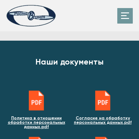
Наши документы
Политика в отношении
Согласие на обработку
обработки персональных
персональных данных.pdf
данных.pdf